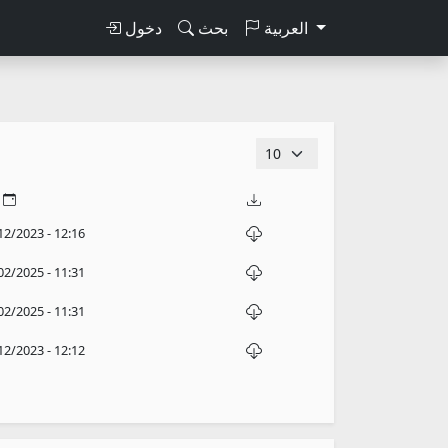
العربية
بحث
دخول
12/2023 - 12:16
02/2025 - 11:31
02/2025 - 11:31
12/2023 - 12:12